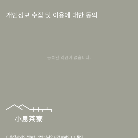
개인정보 수집 및 이용에 대한 동의
등록된 약관이 없습니다.
이용약관
개인정보처리방침
사업자정보확인
1:1 문의