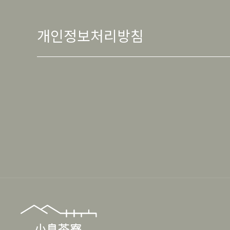
개인정보처리방침