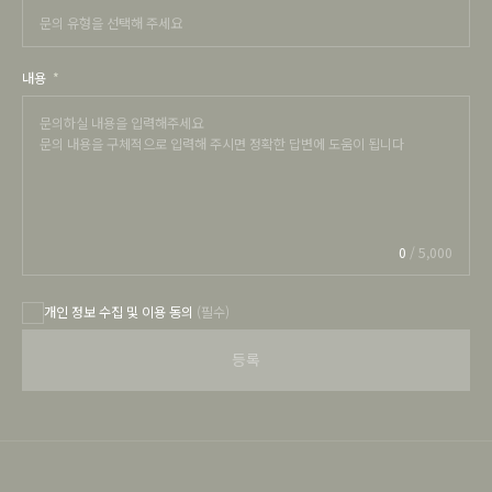
문의 유형을 선택해 주세요
내용
0
/
5,000
개인 정보 수집 및 이용 동의
(필수)
등록