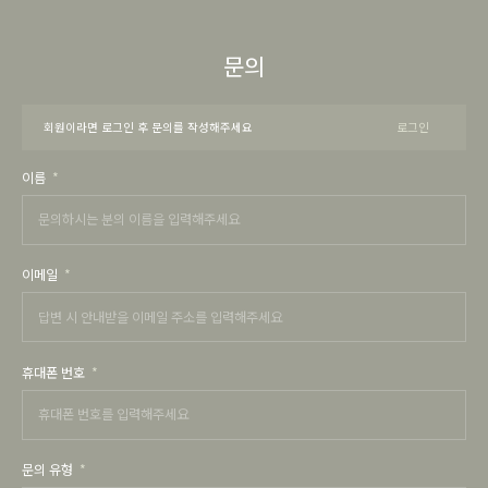
문의
회원이라면 로그인 후 문의를 작성해주세요
로그인
이름
이메일
휴대폰 번호
문의 유형